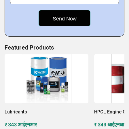
Featured Products
Lubricants
HPCL Engine Oil
₹ 343 आईएनआर
₹ 343 आईएनआर